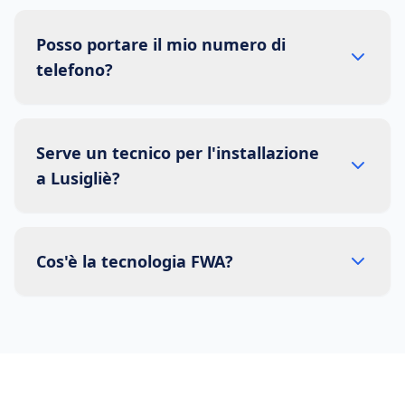
Posso portare il mio numero di
telefono?
Serve un tecnico per l'installazione
a Lusigliè?
Cos'è la tecnologia FWA?