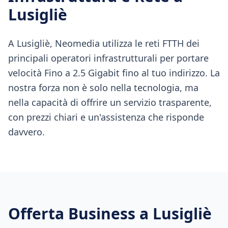
Lusigliè
A Lusigliè, Neomedia utilizza le reti FTTH dei
principali operatori infrastrutturali per portare
velocità Fino a 2.5 Gigabit fino al tuo indirizzo. La
nostra forza non è solo nella tecnologia, ma
nella capacità di offrire un servizio trasparente,
con prezzi chiari e un'assistenza che risponde
davvero.
Offerta Business a
Lusigliè