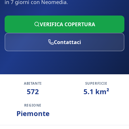
in 7 giorni con Neomedia.
VERIFICA COPERTURA
Contattaci
ABITANTI
SUPERFICIE
572
5.1
km²
REGIONE
Piemonte