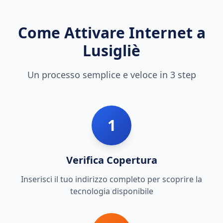
Come Attivare Internet a
Lusigliè
Un processo semplice e veloce in 3 step
1
Verifica Copertura
Inserisci il tuo indirizzo completo per scoprire la
tecnologia disponibile