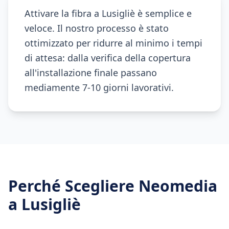
Attivare la fibra a Lusigliè è semplice e
veloce. Il nostro processo è stato
ottimizzato per ridurre al minimo i tempi
di attesa: dalla verifica della copertura
all'installazione finale passano
mediamente 7-10 giorni lavorativi.
Perché Scegliere Neomedia
a
Lusigliè