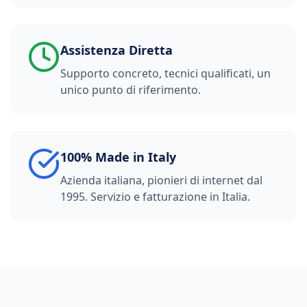
Assistenza Diretta
Supporto concreto, tecnici qualificati, un
unico punto di riferimento.
100% Made in Italy
Azienda italiana, pionieri di internet dal
1995. Servizio e fatturazione in Italia.