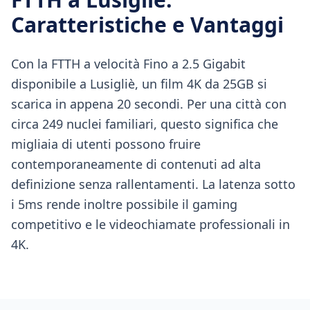
Caratteristiche e Vantaggi
Con la FTTH a velocità Fino a 2.5 Gigabit
disponibile a Lusigliè, un film 4K da 25GB si
scarica in appena 20 secondi. Per una città con
circa 249 nuclei familiari, questo significa che
migliaia di utenti possono fruire
contemporaneamente di contenuti ad alta
definizione senza rallentamenti. La latenza sotto
i 5ms rende inoltre possibile il gaming
competitivo e le videochiamate professionali in
4K.