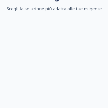
Scegli la soluzione più adatta alle tue esigenze