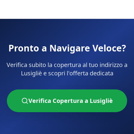
Pronto a Navigare Veloce?
Verifica subito la copertura al tuo indirizzo a
Lusigliè
e scopri l'offerta dedicata
Verifica Copertura a
Lusigliè