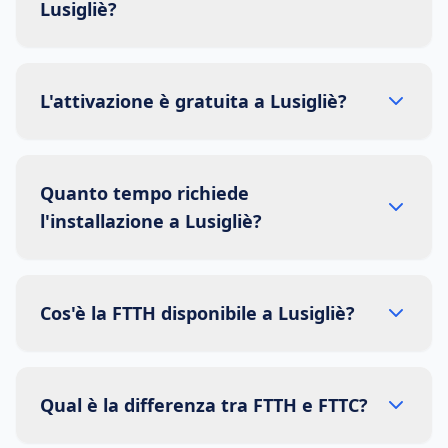
Lusigliè?
L'attivazione è gratuita a Lusigliè?
Quanto tempo richiede
l'installazione a Lusigliè?
Cos'è la FTTH disponibile a Lusigliè?
Qual è la differenza tra FTTH e FTTC?