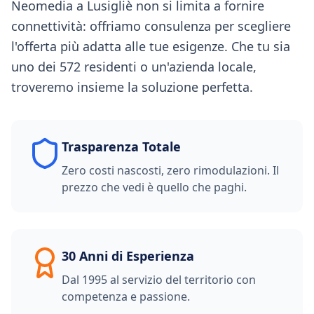
Neomedia a Lusigliè non si limita a fornire
connettività: offriamo consulenza per scegliere
l'offerta più adatta alle tue esigenze. Che tu sia
uno dei 572 residenti o un'azienda locale,
troveremo insieme la soluzione perfetta.
Trasparenza Totale
Zero costi nascosti, zero rimodulazioni. Il
prezzo che vedi è quello che paghi.
30 Anni di Esperienza
Dal 1995 al servizio del territorio con
competenza e passione.