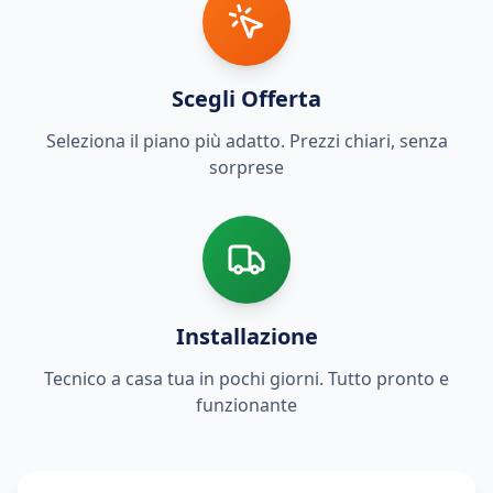
Scegli Offerta
Seleziona il piano più adatto. Prezzi chiari, senza
sorprese
Installazione
Tecnico a casa tua in pochi giorni. Tutto pronto e
funzionante