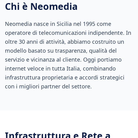
Chi è Neomedia
Neomedia nasce in Sicilia nel 1995 come
operatore di telecomunicazioni indipendente. In
oltre 30 anni di attività, abbiamo costruito un
modello basato su trasparenza, qualità del
servizio e vicinanza al cliente. Oggi portiamo
internet veloce in tutta Italia, combinando
infrastruttura proprietaria e accordi strategici
con i migliori partner del settore.
Infrastruttura e Rete a