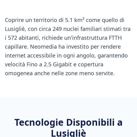
Coprire un territorio di 5.1 km² come quello di
Lusigliè, con circa 249 nuclei familiari stimati tra
i 572 abitanti, richiede un'infrastruttura FTTH
capillare. Neomedia ha investito per rendere
internet accessibile in ogni angolo, garantendo
velocità Fino a 2.5 Gigabit e copertura
omogenea anche nelle zone meno servite.
Tecnologie Disponibili a
Lusigliè