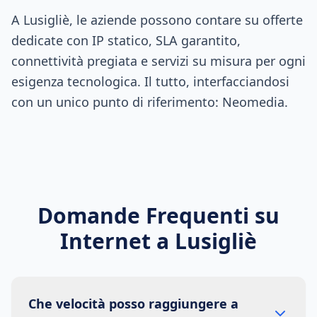
A Lusigliè, le aziende possono contare su offerte
dedicate con IP statico, SLA garantito,
connettività pregiata e servizi su misura per ogni
esigenza tecnologica. Il tutto, interfacciandosi
con un unico punto di riferimento: Neomedia.
Domande Frequenti su
Internet a
Lusigliè
Che velocità posso raggiungere a