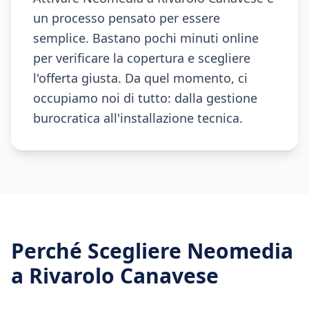
un processo pensato per essere
semplice. Bastano pochi minuti online
per verificare la copertura e scegliere
l'offerta giusta. Da quel momento, ci
occupiamo noi di tutto: dalla gestione
burocratica all'installazione tecnica.
Perché Scegliere Neomedia
a
Rivarolo Canavese