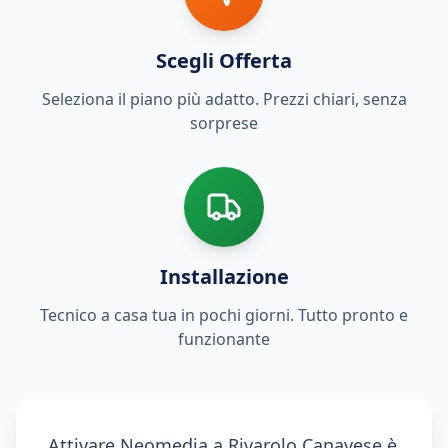
Scegli Offerta
Seleziona il piano più adatto. Prezzi chiari, senza
sorprese
Installazione
Tecnico a casa tua in pochi giorni. Tutto pronto e
funzionante
Attivare Neomedia a Rivarolo Canavese è