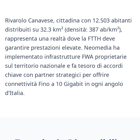
Rivarolo Canavese, cittadina con 12.503 abitanti
distribuiti su 32.3 km² (densità: 387 ab/km²),
rappresenta una realtà dove la FTTH deve
garantire prestazioni elevate. Neomedia ha
implementato infrastrutture FWA proprietarie
sul territorio nazionale e fa tesoro di accordi
chiave con partner strategici per offrire
connettività Fino a 10 Gigabit in ogni angolo
d'Italia.