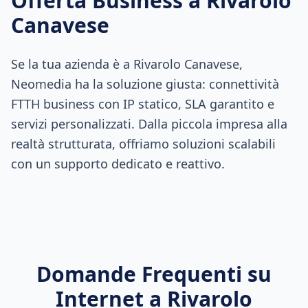
Offerta Business a
Rivarolo
Canavese
Se la tua azienda è a Rivarolo Canavese,
Neomedia ha la soluzione giusta: connettività
FTTH business con IP statico, SLA garantito e
servizi personalizzati. Dalla piccola impresa alla
realtà strutturata, offriamo soluzioni scalabili
con un supporto dedicato e reattivo.
Domande Frequenti su
Internet a
Rivarolo