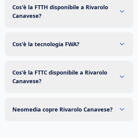
Cos'è la FTTH disponibile a Rivarolo
Canavese?
Cos'è la tecnologia FWA?
Cos'è la FTTC disponibile a Rivarolo
Canavese?
Neomedia copre Rivarolo Canavese?