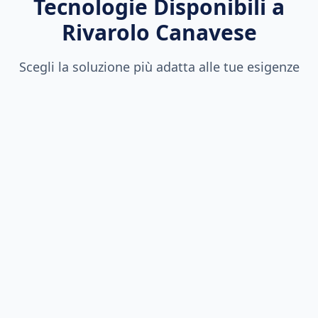
Tecnologie Disponibili a
Rivarolo Canavese
Scegli la soluzione più adatta alle tue esigenze