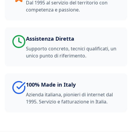
Dal 1995 al servizio del territorio con
competenza e passione.
Assistenza Diretta
Supporto concreto, tecnici qualificati, un
unico punto di riferimento.
100% Made in Italy
Azienda italiana, pionieri di internet dal
1995. Servizio e fatturazione in Italia.