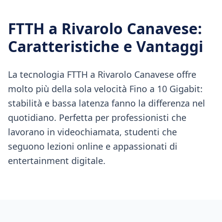
FTTH
a
Rivarolo Canavese
:
Caratteristiche e Vantaggi
La tecnologia FTTH a Rivarolo Canavese offre
molto più della sola velocità Fino a 10 Gigabit:
stabilità e bassa latenza fanno la differenza nel
quotidiano. Perfetta per professionisti che
lavorano in videochiamata, studenti che
seguono lezioni online e appassionati di
entertainment digitale.