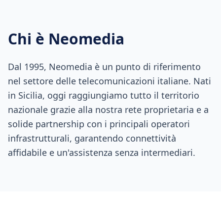
Chi è Neomedia
Dal 1995, Neomedia è un punto di riferimento
nel settore delle telecomunicazioni italiane. Nati
in Sicilia, oggi raggiungiamo tutto il territorio
nazionale grazie alla nostra rete proprietaria e a
solide partnership con i principali operatori
infrastrutturali, garantendo connettività
affidabile e un'assistenza senza intermediari.