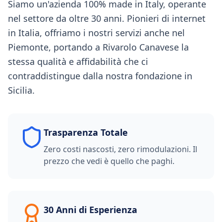
Siamo un'azienda 100% made in Italy, operante
nel settore da oltre 30 anni. Pionieri di internet
in Italia, offriamo i nostri servizi anche nel
Piemonte, portando a Rivarolo Canavese la
stessa qualità e affidabilità che ci
contraddistingue dalla nostra fondazione in
Sicilia.
Trasparenza Totale
Zero costi nascosti, zero rimodulazioni. Il
prezzo che vedi è quello che paghi.
30 Anni di Esperienza