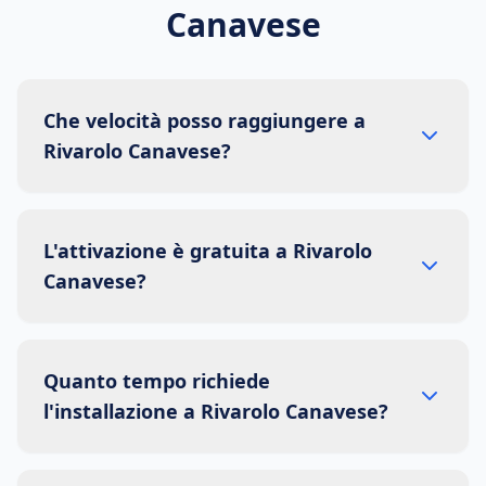
Canavese
Che velocità posso raggiungere a
Rivarolo Canavese?
L'attivazione è gratuita a Rivarolo
Canavese?
Quanto tempo richiede
l'installazione a Rivarolo Canavese?