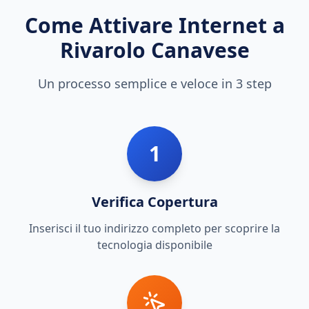
Come Attivare Internet a
Rivarolo Canavese
Un processo semplice e veloce in 3 step
1
Verifica Copertura
Inserisci il tuo indirizzo completo per scoprire la
tecnologia disponibile