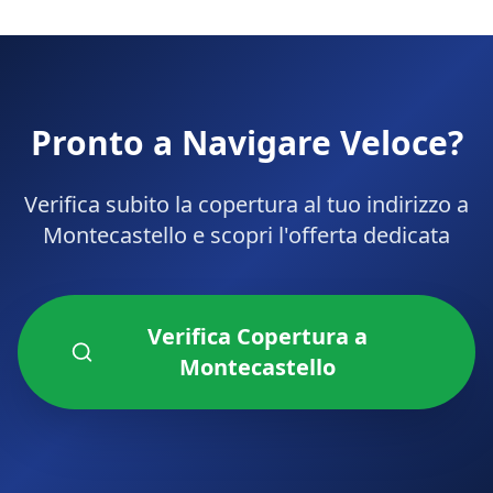
Pronto a Navigare Veloce?
Verifica subito la copertura al tuo indirizzo a
Montecastello
e scopri l'offerta dedicata
Verifica Copertura a
Montecastello