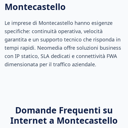
Montecastello
Le imprese di Montecastello hanno esigenze
specifiche: continuità operativa, velocità
garantita e un supporto tecnico che risponda in
tempi rapidi. Neomedia offre soluzioni business
con IP statico, SLA dedicati e connettività FWA
dimensionata per il traffico aziendale.
Domande Frequenti su
Internet a
Montecastello