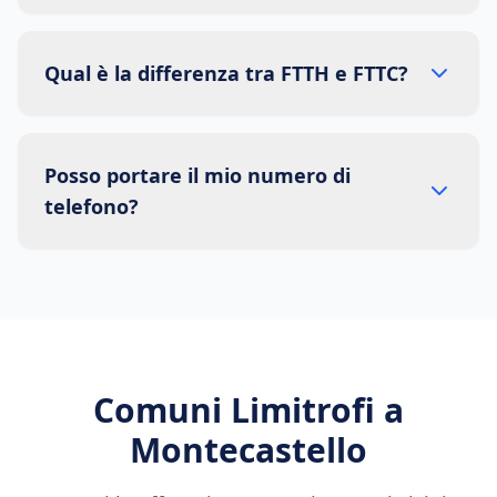
Qual è la differenza tra FTTH e FTTC?
Posso portare il mio numero di
telefono?
Comuni Limitrofi a
Montecastello