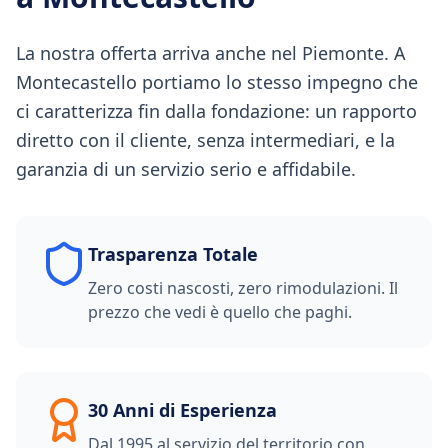
La nostra offerta arriva anche nel Piemonte. A
Montecastello portiamo lo stesso impegno che
ci caratterizza fin dalla fondazione: un rapporto
diretto con il cliente, senza intermediari, e la
garanzia di un servizio serio e affidabile.
Trasparenza Totale
Zero costi nascosti, zero rimodulazioni. Il
prezzo che vedi è quello che paghi.
30 Anni di Esperienza
Dal 1995 al servizio del territorio con