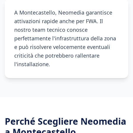
A Montecastello, Neomedia garantisce
attivazioni rapide anche per FWA. Il
nostro team tecnico conosce
perfettamente l'infrastruttura della zona
e può risolvere velocemente eventuali
criticità che potrebbero rallentare
l'installazione.
Perché Scegliere Neomedia
a
Montecastello