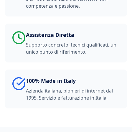
competenza e passione.
Assistenza Diretta
Supporto concreto, tecnici qualificati, un
unico punto di riferimento.
100% Made in Italy
Azienda italiana, pionieri di internet dal
1995. Servizio e fatturazione in Italia.