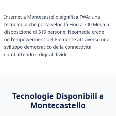
Internet a Montecastello significa FWA: una
tecnologia che porta velocità Fino a 300 Mega a
disposizione di 319 persone. Neomedia crede
nell'empowerment del Piemonte attraverso uno
sviluppo democratico della connettività,
combattendo il digital divide.
Tecnologie Disponibili a
Montecastello