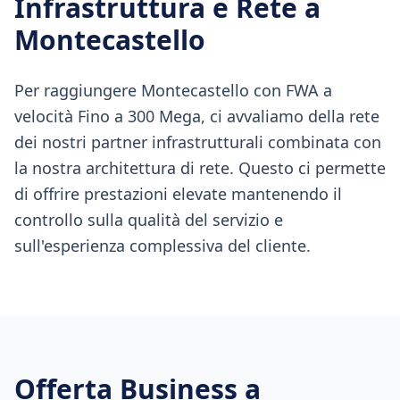
Infrastruttura e Rete a
Montecastello
Per raggiungere Montecastello con FWA a
velocità Fino a 300 Mega, ci avvaliamo della rete
dei nostri partner infrastrutturali combinata con
la nostra architettura di rete. Questo ci permette
di offrire prestazioni elevate mantenendo il
controllo sulla qualità del servizio e
sull'esperienza complessiva del cliente.
Offerta Business a