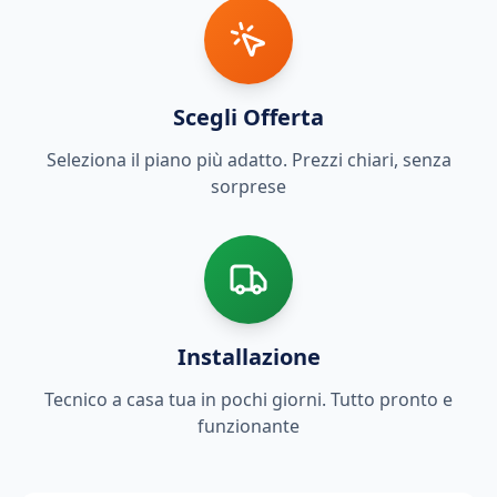
Scegli Offerta
Seleziona il piano più adatto. Prezzi chiari, senza
sorprese
Installazione
Tecnico a casa tua in pochi giorni. Tutto pronto e
funzionante