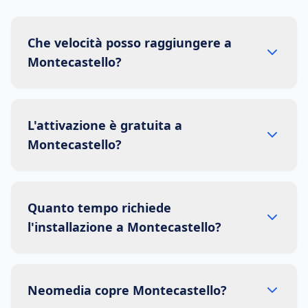
Che velocità posso raggiungere a
Montecastello?
L'attivazione è gratuita a
Montecastello?
Quanto tempo richiede
l'installazione a Montecastello?
Neomedia copre Montecastello?