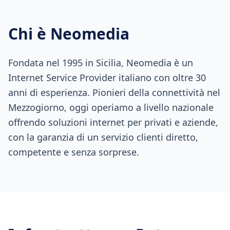
Chi è Neomedia
Fondata nel 1995 in Sicilia, Neomedia è un
Internet Service Provider italiano con oltre 30
anni di esperienza. Pionieri della connettività nel
Mezzogiorno, oggi operiamo a livello nazionale
offrendo soluzioni internet per privati e aziende,
con la garanzia di un servizio clienti diretto,
competente e senza sorprese.