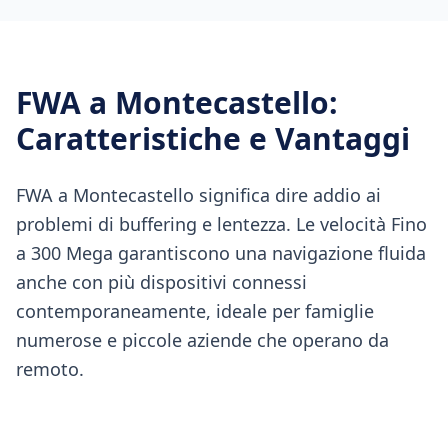
FWA
a
Montecastello
:
Caratteristiche e Vantaggi
FWA a Montecastello significa dire addio ai
problemi di buffering e lentezza. Le velocità Fino
a 300 Mega garantiscono una navigazione fluida
anche con più dispositivi connessi
contemporaneamente, ideale per famiglie
numerose e piccole aziende che operano da
remoto.