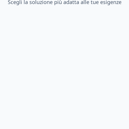
Scegli la soluzione più adatta alle tue esigenze