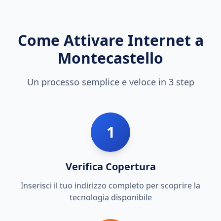
Come Attivare Internet a
Montecastello
Un processo semplice e veloce in 3 step
1
Verifica Copertura
Inserisci il tuo indirizzo completo per scoprire la
tecnologia disponibile