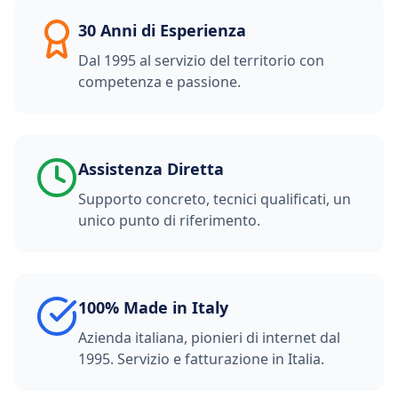
30 Anni di Esperienza
Dal 1995 al servizio del territorio con
competenza e passione.
Assistenza Diretta
Supporto concreto, tecnici qualificati, un
unico punto di riferimento.
100% Made in Italy
Azienda italiana, pionieri di internet dal
1995. Servizio e fatturazione in Italia.