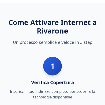
Come Attivare Internet a
Rivarone
Un processo semplice e veloce in 3 step
1
Verifica Copertura
Inserisci il tuo indirizzo completo per scoprire la
tecnologia disponibile