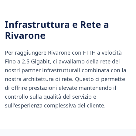
Infrastruttura e Rete a
Rivarone
Per raggiungere Rivarone con FTTH a velocità
Fino a 2.5 Gigabit, ci avvaliamo della rete dei
nostri partner infrastrutturali combinata con la
nostra architettura di rete. Questo ci permette
di offrire prestazioni elevate mantenendo il
controllo sulla qualità del servizio e
sull'esperienza complessiva del cliente.