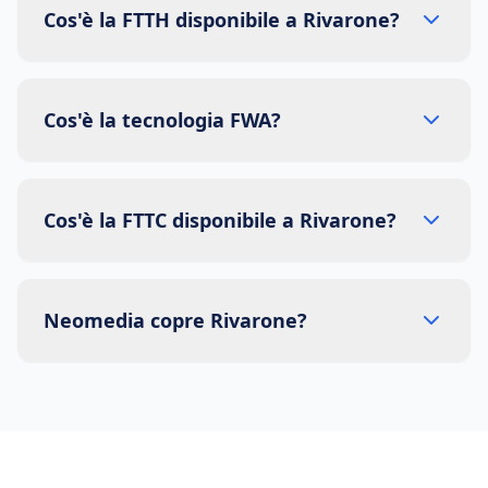
Cos'è la FTTH disponibile a Rivarone?
Cos'è la tecnologia FWA?
Cos'è la FTTC disponibile a Rivarone?
Neomedia copre Rivarone?