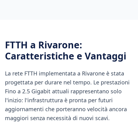
FTTH
a
Rivarone
:
Caratteristiche e Vantaggi
La rete FTTH implementata a Rivarone è stata
progettata per durare nel tempo. Le prestazioni
Fino a 2.5 Gigabit attuali rappresentano solo
l'inizio: l'infrastruttura è pronta per futuri
aggiornamenti che porteranno velocità ancora
maggiori senza necessità di nuovi scavi.