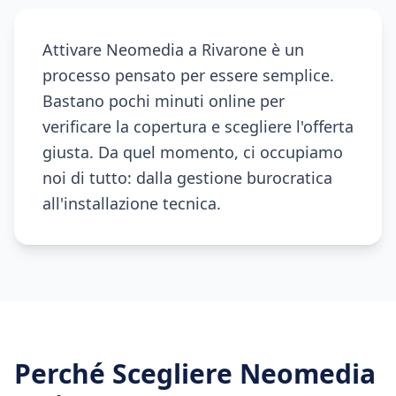
Attivare Neomedia a Rivarone è un
processo pensato per essere semplice.
Bastano pochi minuti online per
verificare la copertura e scegliere l'offerta
giusta. Da quel momento, ci occupiamo
noi di tutto: dalla gestione burocratica
all'installazione tecnica.
Perché Scegliere Neomedia