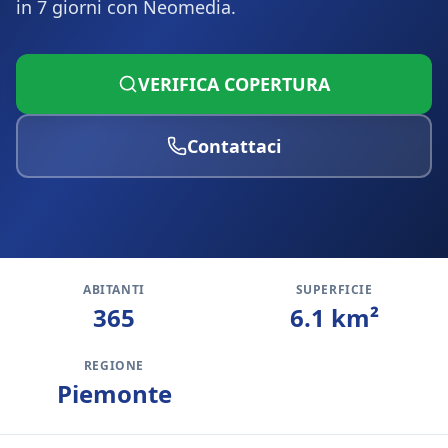
in 7 giorni con Neomedia.
VERIFICA COPERTURA
Contattaci
ABITANTI
SUPERFICIE
365
6.1
km²
REGIONE
Piemonte