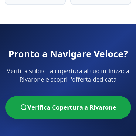
Pronto a Navigare Veloce?
Verifica subito la copertura al tuo indirizzo a
Rivarone
e scopri l'offerta dedicata
Verifica Copertura a
Rivarone