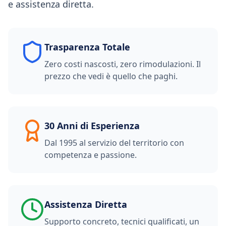
e assistenza diretta.
Trasparenza Totale
Zero costi nascosti, zero rimodulazioni. Il
prezzo che vedi è quello che paghi.
30 Anni di Esperienza
Dal 1995 al servizio del territorio con
competenza e passione.
Assistenza Diretta
Supporto concreto, tecnici qualificati, un