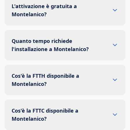
L'attivazione è gratuita a
Montelanico?
Quanto tempo richiede
l'installazione a Montelanico?
Cos'è la FTTH disponibile a
Montelanico?
Cos'è la FTTC disponibile a
Montelanico?