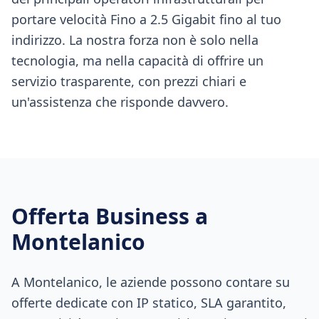
portare velocità Fino a 2.5 Gigabit fino al tuo
indirizzo. La nostra forza non è solo nella
tecnologia, ma nella capacità di offrire un
servizio trasparente, con prezzi chiari e
un'assistenza che risponde davvero.
Offerta Business a
Montelanico
A Montelanico, le aziende possono contare su
offerte dedicate con IP statico, SLA garantito,