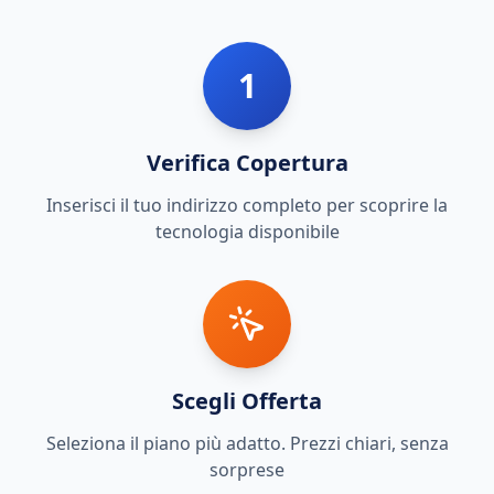
1
Verifica Copertura
Inserisci il tuo indirizzo completo per scoprire la
tecnologia disponibile
Scegli Offerta
Seleziona il piano più adatto. Prezzi chiari, senza
sorprese