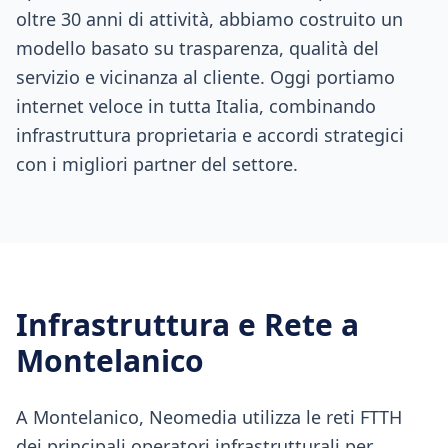
oltre 30 anni di attività, abbiamo costruito un
modello basato su trasparenza, qualità del
servizio e vicinanza al cliente. Oggi portiamo
internet veloce in tutta Italia, combinando
infrastruttura proprietaria e accordi strategici
con i migliori partner del settore.
Infrastruttura e Rete a
Montelanico
A Montelanico, Neomedia utilizza le reti FTTH
dei principali operatori infrastrutturali per