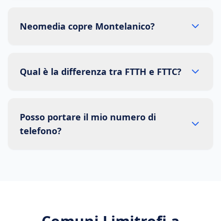
Neomedia copre Montelanico?
Qual è la differenza tra FTTH e FTTC?
Posso portare il mio numero di
telefono?