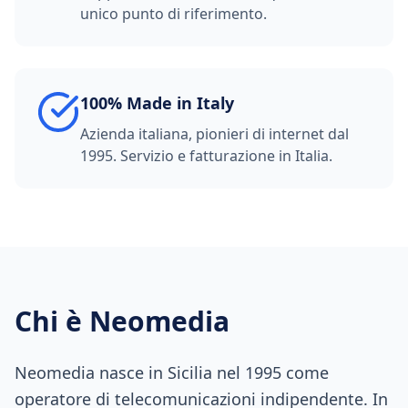
unico punto di riferimento.
100% Made in Italy
Azienda italiana, pionieri di internet dal
1995. Servizio e fatturazione in Italia.
Chi è Neomedia
Neomedia nasce in Sicilia nel 1995 come
operatore di telecomunicazioni indipendente. In