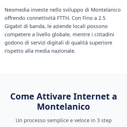
Neomedia investe nello sviluppo di Montelanico
offrendo connettività FTTH. Con Fino a 2.5
Gigabit di banda, le aziende locali possono
competere a livello globale, mentre i cittadini
godono di servizi digitali di qualità superiore
rispetto alla media nazionale.
Come Attivare Internet a
Montelanico
Un processo semplice e veloce in 3 step