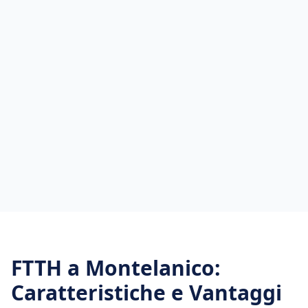
FTTH
a
Montelanico
:
Caratteristiche e Vantaggi