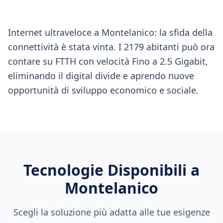
Internet ultraveloce a Montelanico: la sfida della
connettività è stata vinta. I 2179 abitanti può ora
contare su FTTH con velocità Fino a 2.5 Gigabit,
eliminando il digital divide e aprendo nuove
opportunità di sviluppo economico e sociale.
Tecnologie Disponibili a
Montelanico
Scegli la soluzione più adatta alle tue esigenze