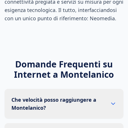
connettività pregiata e servizi su misura per ogni
esigenza tecnologica. Il tutto, interfacciandosi
con un unico punto di riferimento: Neomedia.
Domande Frequenti su
Internet a
Montelanico
Che velocità posso raggiungere a
Montelanico?