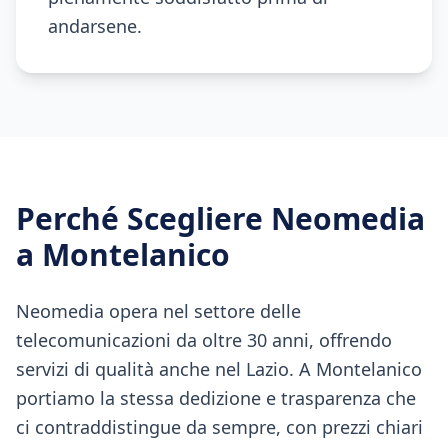
andarsene.
Perché Scegliere Neomedia
a
Montelanico
Neomedia opera nel settore delle
telecomunicazioni da oltre 30 anni, offrendo
servizi di qualità anche nel Lazio. A Montelanico
portiamo la stessa dedizione e trasparenza che
ci contraddistingue da sempre, con prezzi chiari