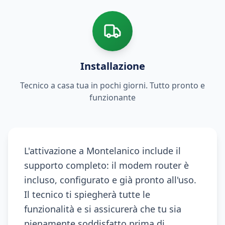
Installazione
Tecnico a casa tua in pochi giorni. Tutto pronto e
funzionante
L'attivazione a Montelanico include il
supporto completo: il modem router è
incluso, configurato e già pronto all'uso.
Il tecnico ti spiegherà tutte le
funzionalità e si assicurerà che tu sia
pienamente soddisfatto prima di