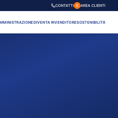
CONTATTI
AREA CLIENTI
AMMINISTRAZIONE
DIVENTA RIVENDITORE
SOSTENIBILITÀ