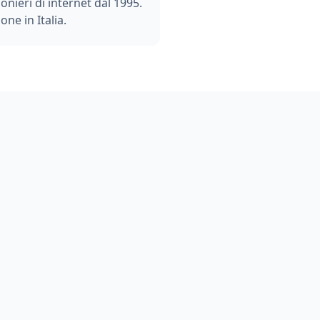
ionieri di internet dal 1995.
one in Italia.