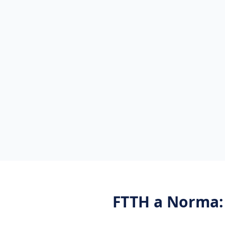
FTTH
a
Norma