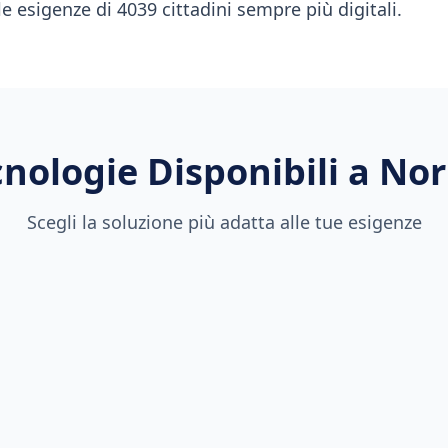
lle esigenze di 4039 cittadini sempre più digitali.
nologie Disponibili a
No
Scegli la soluzione più adatta alle tue esigenze