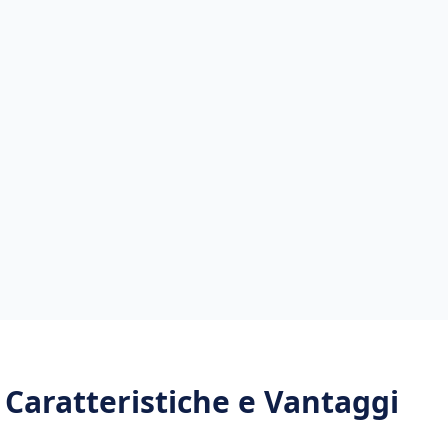
: Caratteristiche e Vantaggi