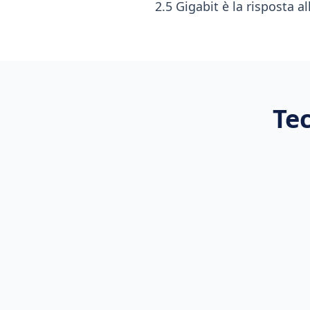
2.5 Gigabit è la risposta a
Tec