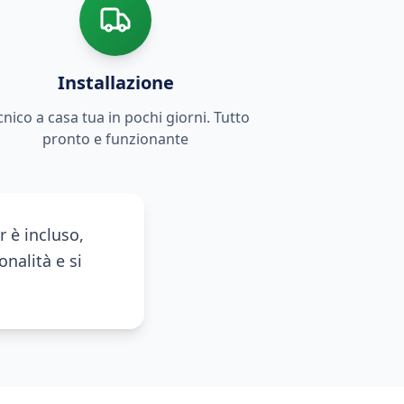
Installazione
cnico a casa tua in pochi giorni. Tutto
pronto e funzionante
 è incluso,
onalità e si