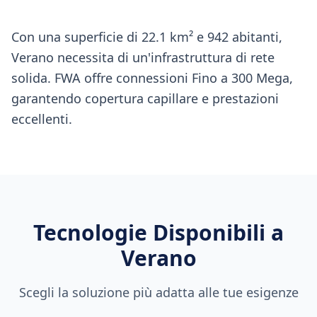
Con una superficie di 22.1 km² e 942 abitanti,
Verano necessita di un'infrastruttura di rete
solida. FWA offre connessioni Fino a 300 Mega,
garantendo copertura capillare e prestazioni
eccellenti.
Tecnologie Disponibili a
Verano
Scegli la soluzione più adatta alle tue esigenze