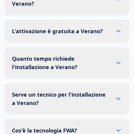
Verano?
L'attivazione è gratuita a Verano?
Quanto tempo richiede
l'installazione a Verano?
Serve un tecnico per l'installazione
a Verano?
Cos'è la tecnologia FWA?