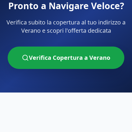
Pronto a Navigare Veloce?
Verifica subito la copertura al tuo indirizzo a
Verano
e scopri l'offerta dedicata
Verifica Copertura a
Verano