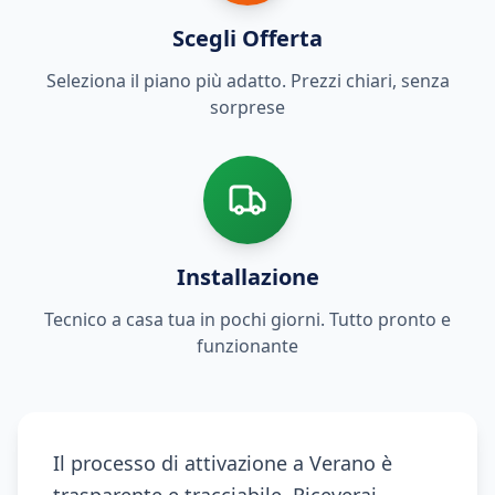
Scegli Offerta
Seleziona il piano più adatto. Prezzi chiari, senza
sorprese
Installazione
Tecnico a casa tua in pochi giorni. Tutto pronto e
funzionante
Il processo di attivazione a Verano è