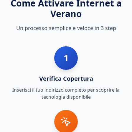
Come Attivare Internet a
Verano
Un processo semplice e veloce in 3 step
1
Verifica Copertura
Inserisci il tuo indirizzo completo per scoprire la
tecnologia disponibile