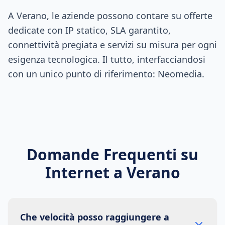
A Verano, le aziende possono contare su offerte
dedicate con IP statico, SLA garantito,
connettività pregiata e servizi su misura per ogni
esigenza tecnologica. Il tutto, interfacciandosi
con un unico punto di riferimento: Neomedia.
Domande Frequenti su
Internet a
Verano
Che velocità posso raggiungere a