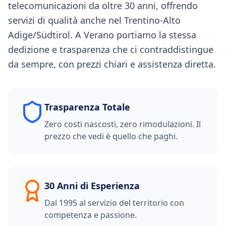
telecomunicazioni da oltre 30 anni, offrendo
servizi di qualità anche nel Trentino-Alto
Adige/Südtirol. A Verano portiamo la stessa
dedizione e trasparenza che ci contraddistingue
da sempre, con prezzi chiari e assistenza diretta.
Trasparenza Totale
Zero costi nascosti, zero rimodulazioni. Il
prezzo che vedi è quello che paghi.
30 Anni di Esperienza
Dal 1995 al servizio del territorio con
competenza e passione.