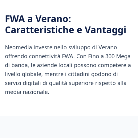
FWA
a
Verano
:
Caratteristiche e Vantaggi
Neomedia investe nello sviluppo di Verano
offrendo connettività FWA. Con Fino a 300 Mega
di banda, le aziende locali possono competere a
livello globale, mentre i cittadini godono di
servizi digitali di qualità superiore rispetto alla
media nazionale.