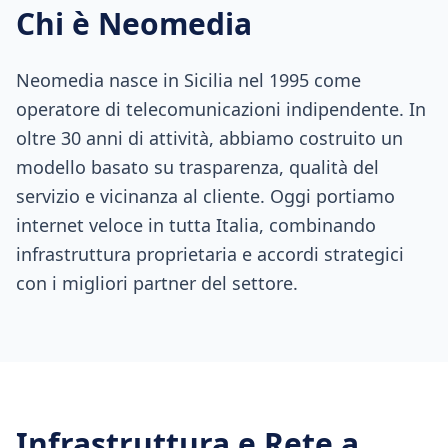
Chi è Neomedia
Neomedia nasce in Sicilia nel 1995 come
operatore di telecomunicazioni indipendente. In
oltre 30 anni di attività, abbiamo costruito un
modello basato su trasparenza, qualità del
servizio e vicinanza al cliente. Oggi portiamo
internet veloce in tutta Italia, combinando
infrastruttura proprietaria e accordi strategici
con i migliori partner del settore.
Infrastruttura e Rete a