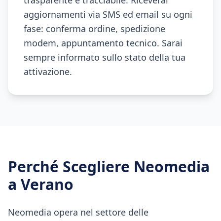
trasparente e tracciabile. Riceverai
aggiornamenti via SMS ed email su ogni
fase: conferma ordine, spedizione
modem, appuntamento tecnico. Sarai
sempre informato sullo stato della tua
attivazione.
Perché Scegliere Neomedia
a
Verano
Neomedia opera nel settore delle