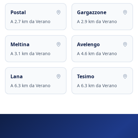
Postal
Gargazzone
A
2.7
km da
Verano
A
2.9
km da
Verano
Meltina
Avelengo
A
3.1
km da
Verano
A
4.6
km da
Verano
Lana
Tesimo
A
6.3
km da
Verano
A
6.3
km da
Verano