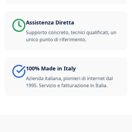
Assistenza Diretta
Supporto concreto, tecnici qualificati, un
unico punto di riferimento.
100% Made in Italy
Azienda italiana, pionieri di internet dal
1995. Servizio e fatturazione in Italia.