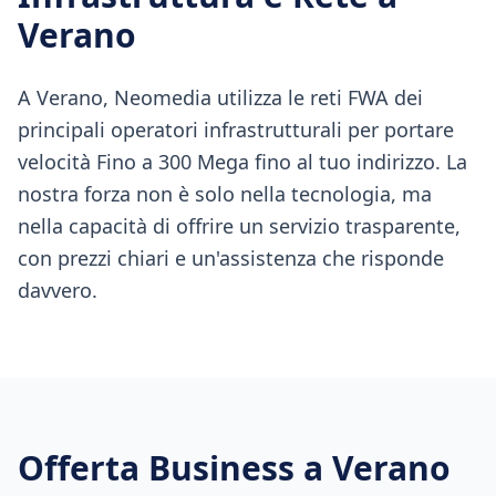
Verano
A Verano, Neomedia utilizza le reti FWA dei
principali operatori infrastrutturali per portare
velocità Fino a 300 Mega fino al tuo indirizzo. La
nostra forza non è solo nella tecnologia, ma
nella capacità di offrire un servizio trasparente,
con prezzi chiari e un'assistenza che risponde
davvero.
Offerta Business a
Verano