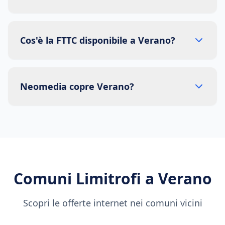
Cos'è la FTTC disponibile a Verano?
Neomedia copre Verano?
Comuni Limitrofi a
Verano
Scopri le offerte internet nei comuni vicini