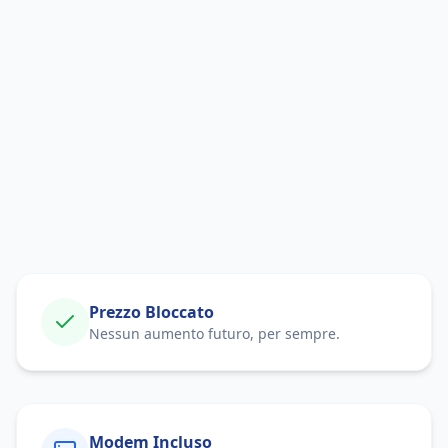
Verifica Copertura
Prezzo Bloccato
Nessun aumento futuro, per sempre.
Modem Incluso