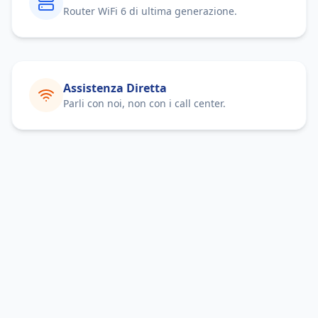
Router WiFi 6 di ultima generazione.
Assistenza Diretta
Parli con noi, non con i call center.